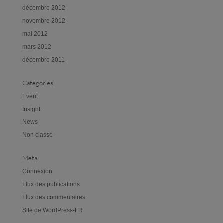
décembre 2012
novembre 2012
mai 2012
mars 2012
décembre 2011
Catégories
Event
Insight
News
Non classé
Méta
Connexion
Flux des publications
Flux des commentaires
Site de WordPress-FR