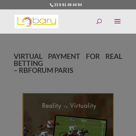
33 6 81 49 44 94
VIRTUAL PAYMENT FOR REAL
BETTING
– RBFORUM PARIS