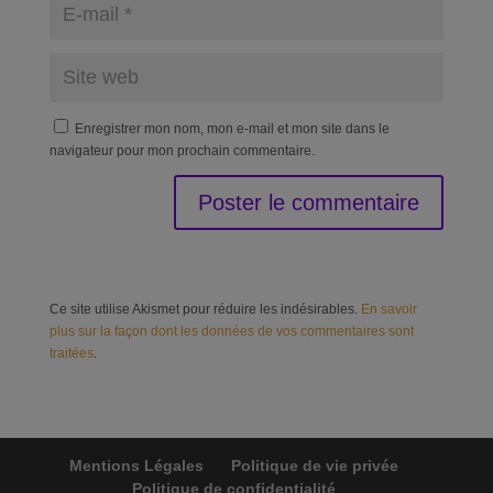
Enregistrer mon nom, mon e-mail et mon site dans le
navigateur pour mon prochain commentaire.
Ce site utilise Akismet pour réduire les indésirables.
En savoir
plus sur la façon dont les données de vos commentaires sont
traitées
.
Mentions Légales
Politique de vie privée
Politique de confidentialité