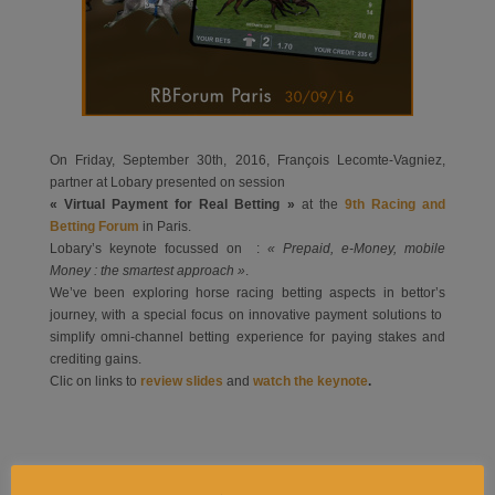
On Friday, September 30th, 2016, François Lecomte-Vagniez,
partner at Lobary presented on session
« Virtual Payment for Real Betting »
at the
9th Racing and
Betting Forum
in Paris.
Lobary’s keynote focussed on :
« Prepaid, e-Money, mobile
Money : the smartest approach »
.
We’ve been exploring horse racing betting aspects in bettor’s
journey, with a special focus on innovative payment solutions to
simplify omni-channel betting experience for paying stakes and
crediting gains.
Clic on links to
review slides
and
watch the keynote
.