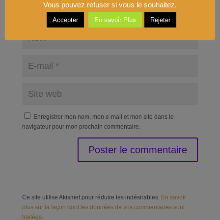
Vous pouvez refuser si vous le souhaitez.
Accepter
En savoir Plus
Rejeter
Enregistrer mon nom, mon e-mail et mon site dans le
navigateur pour mon prochain commentaire.
Ce site utilise Akismet pour réduire les indésirables.
En savoir
plus sur la façon dont les données de vos commentaires sont
traitées
.