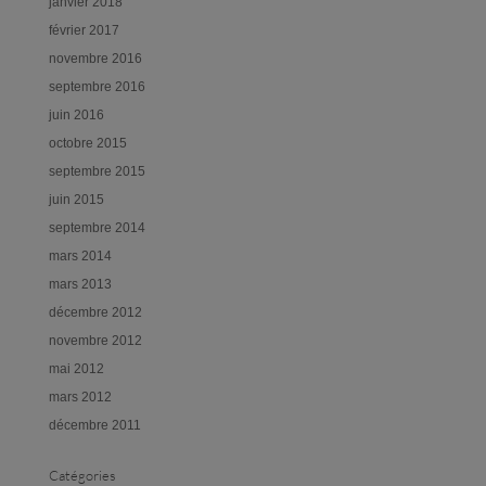
janvier 2018
février 2017
novembre 2016
septembre 2016
juin 2016
octobre 2015
septembre 2015
juin 2015
septembre 2014
mars 2014
mars 2013
décembre 2012
novembre 2012
mai 2012
mars 2012
décembre 2011
Catégories