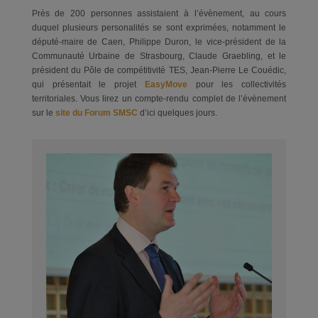
Près de 200 personnes assistaient à l’évènement, au cours
duquel plusieurs personalités se sont exprimées, notamment le
député-maire de Caen, Philippe Duron, le vice-président de la
Communauté Urbaine de Strasbourg, Claude Graebling, et le
président du Pôle de compétitivité TES, Jean-Pierre Le Couédic,
qui présentait le projet
EasyMove
pour les collectivités
territoriales. Vous lirez un compte-rendu complet de l’évènement
sur le
site du Forum SMSC
d’ici quelques jours.