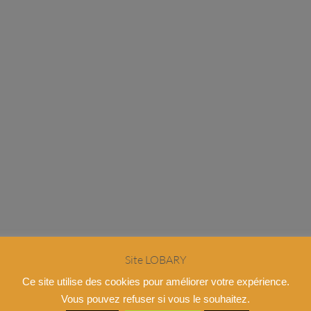
Site LOBARY
Ce site utilise des cookies pour améliorer votre expérience.
Vous pouvez refuser si vous le souhaitez.