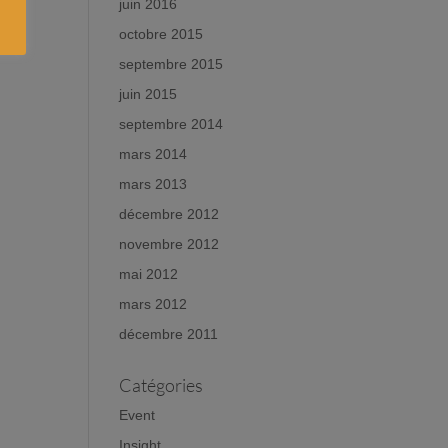
juin 2016
octobre 2015
septembre 2015
juin 2015
septembre 2014
mars 2014
mars 2013
décembre 2012
novembre 2012
mai 2012
mars 2012
décembre 2011
Catégories
Event
Insight