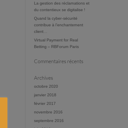
La gestion des réclamations et
du contentieux se digitalise !
Quand la cyber-sécurité
contribue à l’enchantement
client…
Virtual Payment for Real
Betting – RBForum Paris
Commentaires récents
Archives
octobre 2020
janvier 2018
février 2017
novembre 2016
septembre 2016