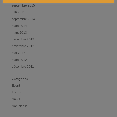
septembre 2015
juin 2015
septembre 2014
mars 2014
mars 2013
décembre 2012
novembre 2012
mai 2012
mars 2012
décembre 2011
Catégories
Event
Insight
News
Non classé