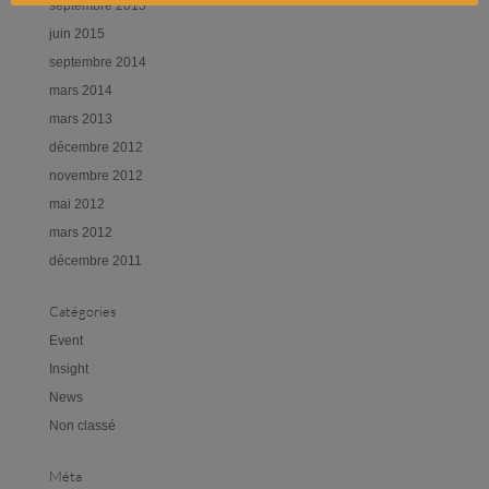
septembre 2015
juin 2015
septembre 2014
mars 2014
mars 2013
décembre 2012
novembre 2012
mai 2012
mars 2012
décembre 2011
Catégories
Event
Insight
News
Non classé
Méta