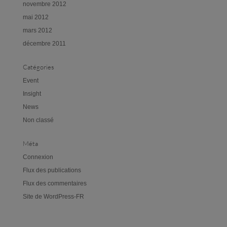
novembre 2012
mai 2012
mars 2012
décembre 2011
Catégories
Event
Insight
News
Non classé
Méta
Connexion
Flux des publications
Flux des commentaires
Site de WordPress-FR