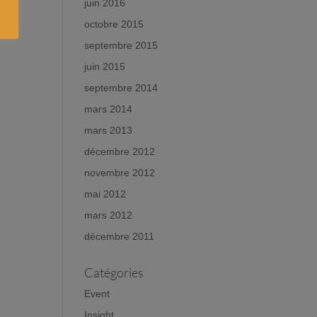
juin 2016
octobre 2015
septembre 2015
juin 2015
septembre 2014
mars 2014
mars 2013
décembre 2012
novembre 2012
mai 2012
mars 2012
décembre 2011
Catégories
Event
Insight