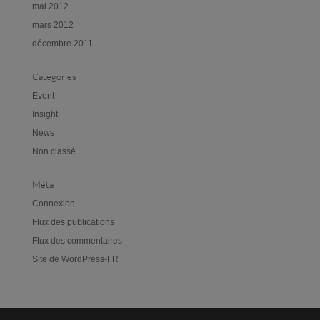
mai 2012
mars 2012
décembre 2011
Catégories
Event
Insight
News
Non classé
Méta
Connexion
Flux des publications
Flux des commentaires
Site de WordPress-FR