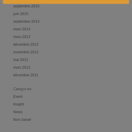
septembre 2015
juin 2015
septembre 2014
mars 2014
mars 2013
décembre 2012
novembre 2012
mai 2012
mars 2012
décembre 2011
Catégories
Event
Insight
News
Non classé