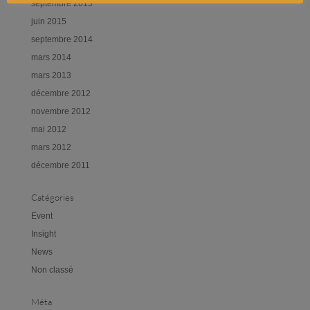
septembre 2015
juin 2015
septembre 2014
mars 2014
mars 2013
décembre 2012
novembre 2012
mai 2012
mars 2012
décembre 2011
Catégories
Event
Insight
News
Non classé
Méta