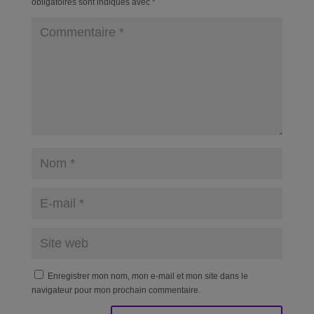
obligatoires sont indiqués avec
*
Enregistrer mon nom, mon e-mail et mon site dans le
navigateur pour mon prochain commentaire.