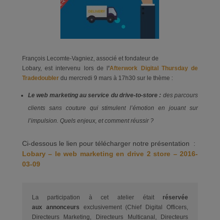
François Lecomte-Vagniez, associé et fondateur de
Lobary, est intervenu lors de l
’
Afterwork Digital Thursday de
Tradedoubler
du mercredi 9 mars à 17h30 sur le thème :
Le web marketing au service du drive-to-store :
des parcours
clients sans couture qui stimulent l’émotion en jouant sur
l’impulsion. Quels enjeux, et comment réussir ?
Ci-dessous le lien pour télécharger notre présentation :
Lobary – le web marketing en drive 2 store – 2016-
03-09
La participation à cet atelier était
réservée
aux annonceurs
exclusivement (Chief Digital Officers,
Directeurs Marketing, Directeurs Multicanal, Directeurs