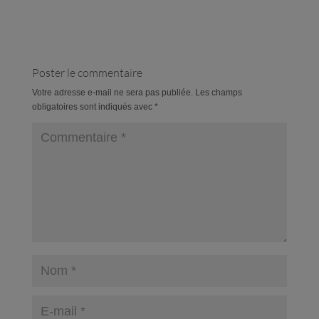
Poster le commentaire
Votre adresse e-mail ne sera pas publiée.
Les champs
obligatoires sont indiqués avec
*