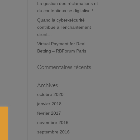
La gestion des réclamations et
du contentieux se digitalise !
Quand la cyber-sécurité
contribue à l’enchantement
client…
Virtual Payment for Real
Betting – RBForum Paris
Commentaires récents
Archives
octobre 2020
janvier 2018
février 2017
novembre 2016
septembre 2016