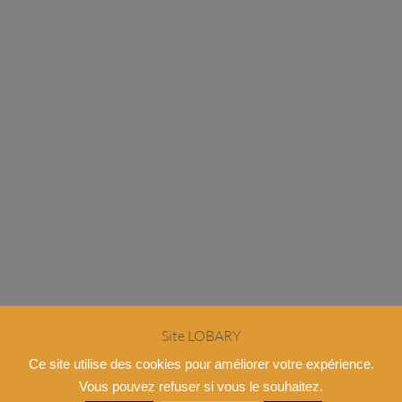
Site LOBARY
Ce site utilise des cookies pour améliorer votre expérience.
Vous pouvez refuser si vous le souhaitez.