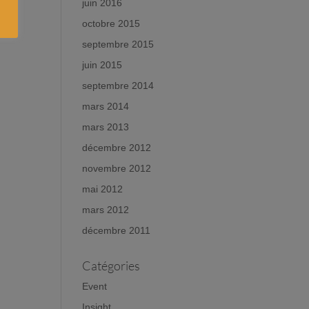
juin 2016
octobre 2015
septembre 2015
juin 2015
septembre 2014
mars 2014
mars 2013
décembre 2012
novembre 2012
mai 2012
mars 2012
décembre 2011
Catégories
Event
Insight