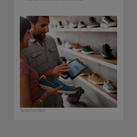
Tablet Vendeur