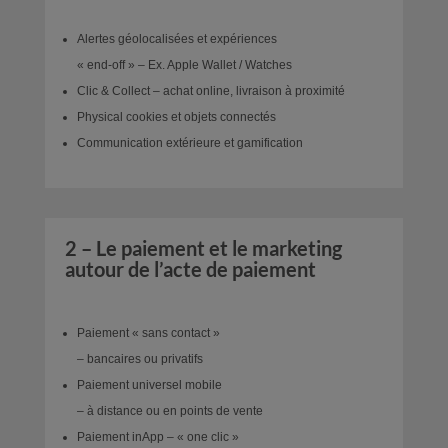
Alertes géolocalisées et expériences
« end-off » – Ex. Apple Wallet / Watches
Clic & Collect – achat online, livraison à proximité
Physical cookies et objets connectés
Communication extérieure et gamification
2 – Le paiement et le marketing
autour de l’acte de paiement
Paiement « sans contact »
– bancaires ou privatifs
Paiement universel mobile
– à distance ou en points de vente
Paiement inApp – « one clic »