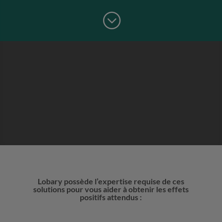
;
Lobary possède l’expertise requise de ces
solutions pour vous aider à obtenir les effets
positifs attendus :