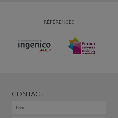
RÉFÉRENCES
CONTACT