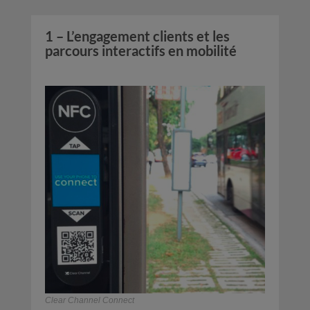
1 – L’engagement clients et les
parcours interactifs en mobilité
Clear Channel Connect